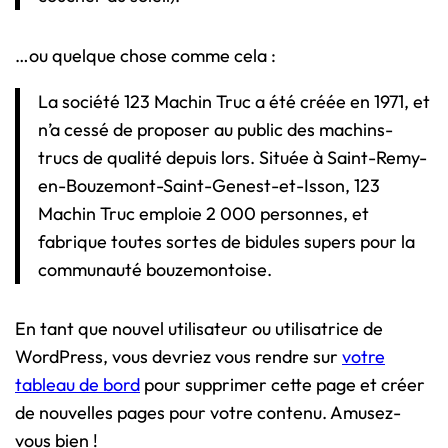
…ou quelque chose comme cela :
La société 123 Machin Truc a été créée en 1971, et
n’a cessé de proposer au public des machins-
trucs de qualité depuis lors. Située à Saint-Remy-
en-Bouzemont-Saint-Genest-et-Isson, 123
Machin Truc emploie 2 000 personnes, et
fabrique toutes sortes de bidules supers pour la
communauté bouzemontoise.
En tant que nouvel utilisateur ou utilisatrice de
WordPress, vous devriez vous rendre sur
votre
tableau de bord
pour supprimer cette page et créer
de nouvelles pages pour votre contenu. Amusez-
vous bien !