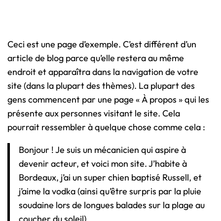
Ceci est une page d’exemple. C’est différent d’un
article de blog parce qu’elle restera au même
endroit et apparaîtra dans la navigation de votre
site (dans la plupart des thèmes). La plupart des
gens commencent par une page « À propos » qui les
présente aux personnes visitant le site. Cela
pourrait ressembler à quelque chose comme cela :
Bonjour ! Je suis un mécanicien qui aspire à
devenir acteur, et voici mon site. J’habite à
Bordeaux, j’ai un super chien baptisé Russell, et
j’aime la vodka (ainsi qu’être surpris par la pluie
soudaine lors de longues balades sur la plage au
coucher du soleil).