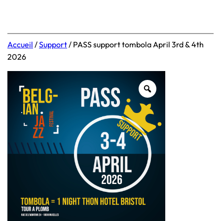
Accueil
/
Support
/ PASS support tombola April 3rd & 4th
2026